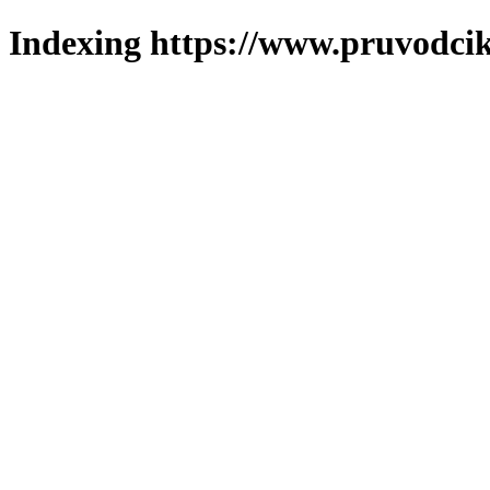
Indexing https://www.pruvodcik