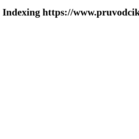
Indexing https://www.pruvodcik