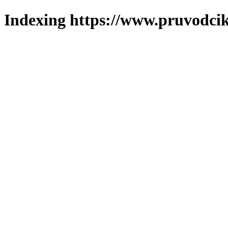
Indexing https://www.pruvodcik