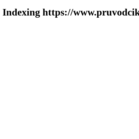
Indexing https://www.pruvodcik