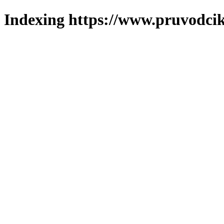
Indexing https://www.pruvodcik