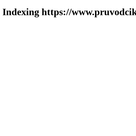
Indexing https://www.pruvodcik