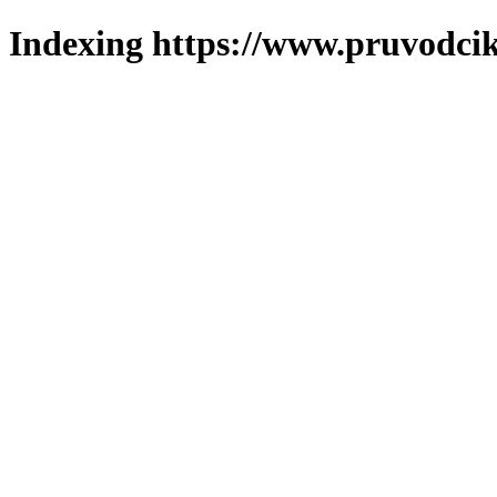
Indexing https://www.pruvodcik