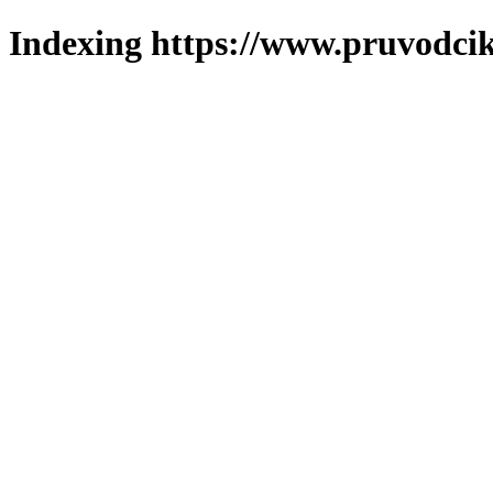
Indexing https://www.pruvodcik