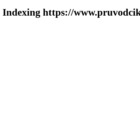
Indexing https://www.pruvodcik