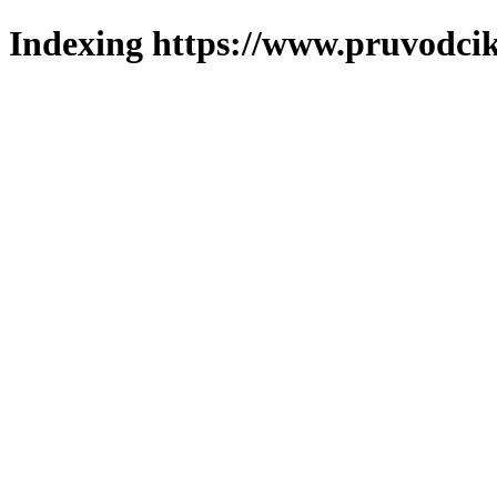
Indexing https://www.pruvodcik