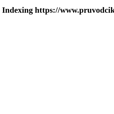
Indexing https://www.pruvodcik