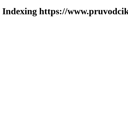
Indexing https://www.pruvodcik