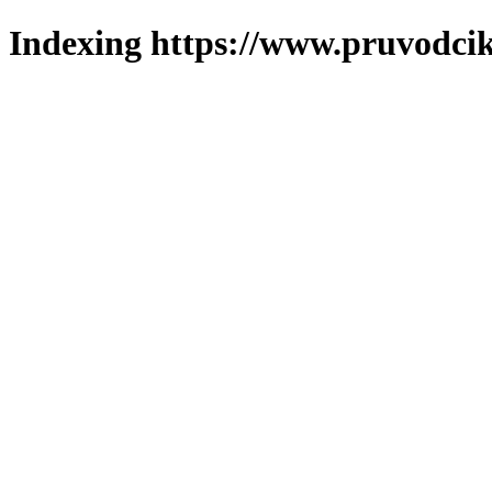
Indexing https://www.pruvodcik