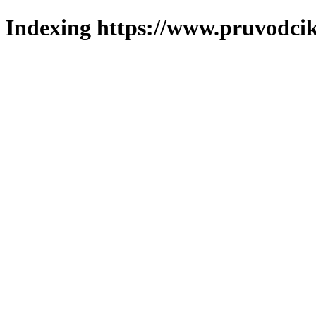
Indexing https://www.pruvodcik