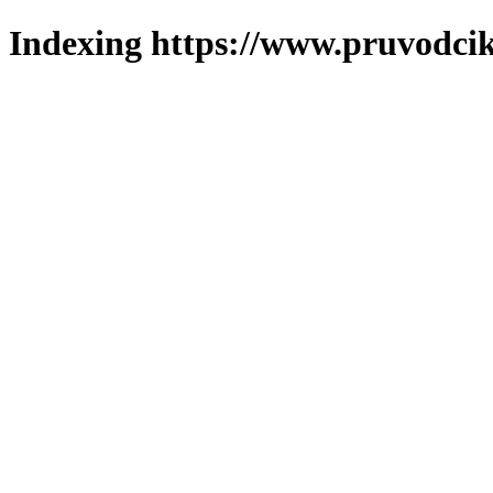
Indexing https://www.pruvodcik