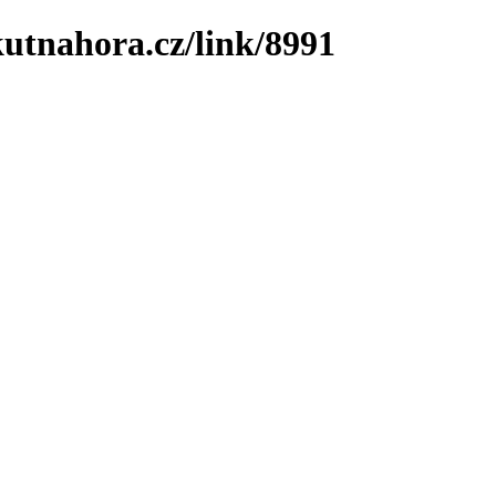
utnahora.cz/link/8991