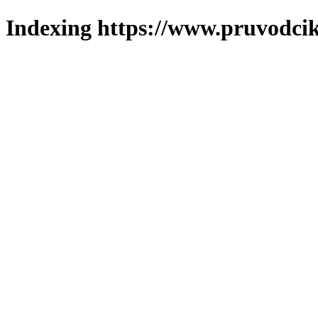
Indexing https://www.pruvodcik