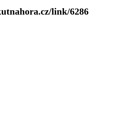
utnahora.cz/link/6286